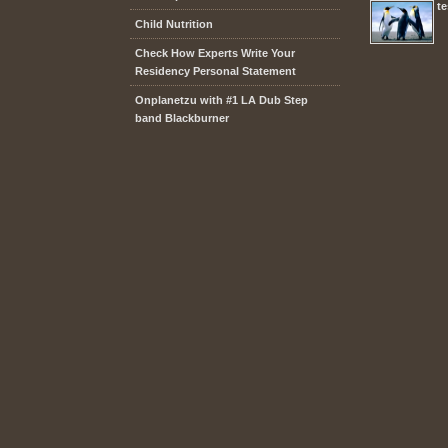
te
Child Nutrition
Check How Experts Write Your
Residency Personal Statement
Onplanetzu with #1 LA Dub Step
band Blackburner