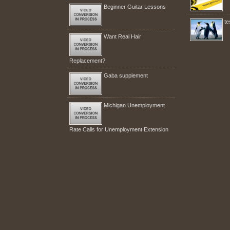
Beginner Guitar Lessons
te
Want Real Hair
Replacement?
Gaba supplement
Michigan Unemployment
Rate Calls for Unemployment Extension